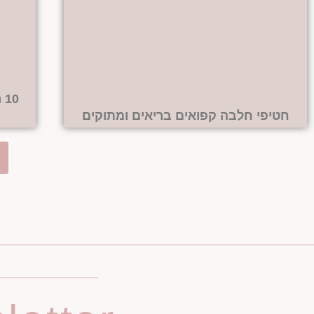
0
חטיפי חלבה קפואים בריאים ומתוקים