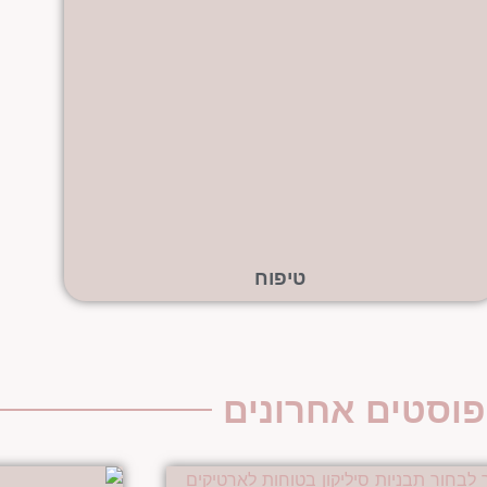
טיפוח
פוסטים אחרונים