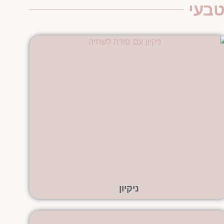
טבעי
ניקיון