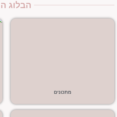
הבלוג ה
מתכונים