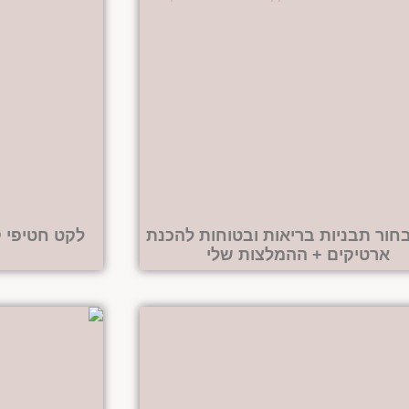
בחור תבניות בריאות ובטוחות להכנת
לקט חטיפי ק
ארטיקים + ההמלצות שלי