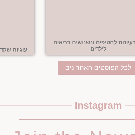
1 רעיונות לחטיפים ונשנושים בריאים
לילדים
עוגיות שקדי
לכל הפוסטים האחרונים
Instagram