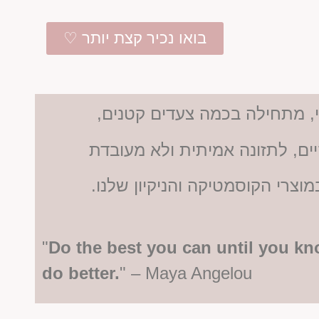
בואו נכיר קצת יותר ♡
, מתחילה בכמה צעדים קטנים,
ים, לתזונה אמיתית ולא מעובדת
מוצרי הקוסמטיקה והניקיון שלנו.
"
Do the best you can until you kn
do better.
" – Maya Angelou