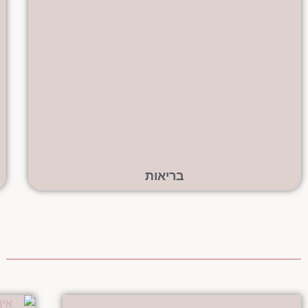
בריאות