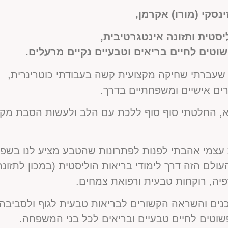
ינסקי (מורו) אקרמן,
יסטית ותזונה אינטגרטיבית,
טים לחיים בריאים וטבעיים נקיים מרעלים.
שעברתי שחיקה מקצועית קשה בעבודתי כוטרינרית,
ים אישיים ומשפחתיים בדרך.
 החלטתי סוף סוף ללכת עם הלב ולעשות הסבת מקצ
 עצמי אהבתי לפנות לפתרונות שהטבע מציע לנו בשפע
יה, רוקחות טבעית ורפואת צמחים.
כנים והשראה הקשורים לבריאות טבעית לגוף ולסביבה,
וטים לחיים טבעיים ובריאים לכל בני המשפחה.