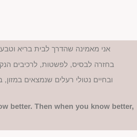
אני מאמינה שהדרך לבית בריא וטבעי
בחזרה לבסיס, לפשטות, לרכיבים הנקי
ובחיים נטולי רעלים שנמצאים במזון, ב
ow better. Then when you know better,