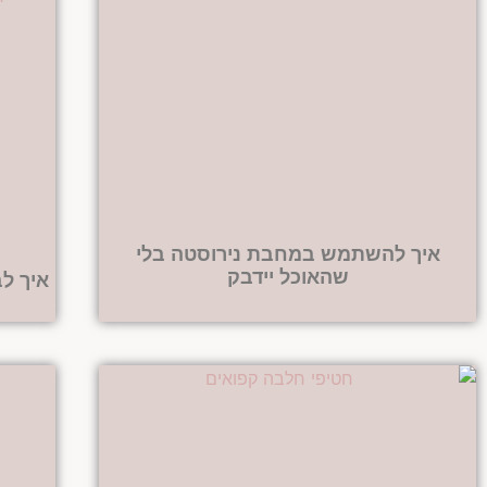
איך להשתמש במחבת נירוסטה בלי
שהאוכל יידבק
איך ל