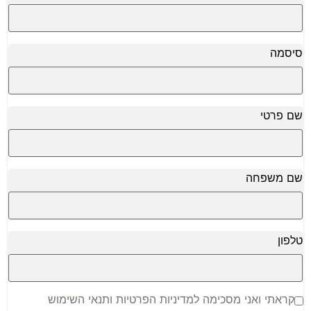
סיסמה
שם פרטי
שם משפחה
טלפון
קראתי ואני מסכימה למדיניות הפרטיות ותנאי השימוש