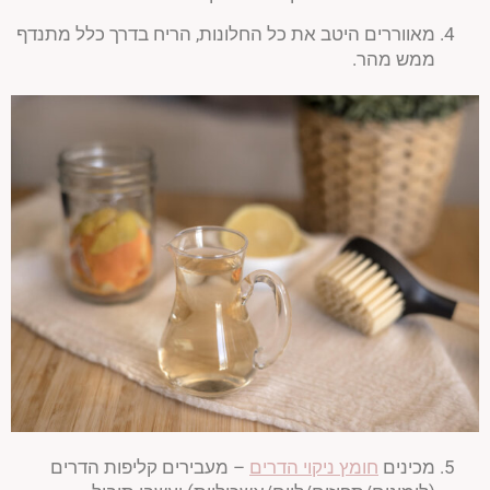
מאווררים היטב את כל החלונות, הריח בדרך כלל מתנדף
ממש מהר.
מכינים
חומץ ניקוי הדרים
– מעבירים קליפות הדרים