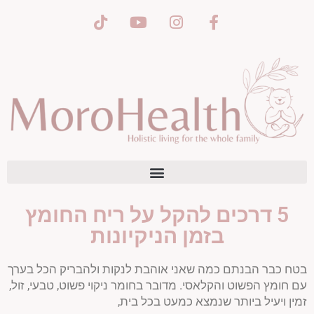
Search for:
פריטים 0
₪ 0.00
5 דרכים להקל על ריח החומץ
בזמן הניקיונות
בטח כבר הבנתם כמה שאני אוהבת לנקות ולהבריק הכל בערך
עם חומץ הפשוט והקלאסי.
מדובר בחומר ניקוי פשוט, טבעי, זול,
זמין ויעיל ביותר שנמצא כמעט בכל בית,