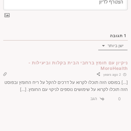
1
תגובה
ישן ביותר
ניקיון עם חומץ ברחבי הבית בקלות וביעילות -
MoroHealth
2 years ago
[…] בפוסט הזה תוכלו לקרוא על דרכים להקל על ריח החומץ ובפוסט
הזה תוכלו לקרוא על שימושים נוספים לניקוי עם החומץ. […]
הגב
0