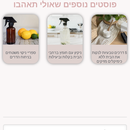
פוסטים נוספים שאולי תאהבו
5 דרכים טבעיות לנקות
ניקיון עם חומץ ברחבי
ספריי ניקוי משטחים
את הבית ללא
הבית בקלות וביעילות
בניחוח הדרים
כימיקלים מזיקים