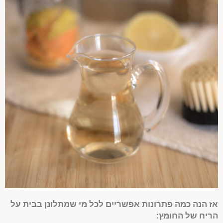
אז הנה כמה פתרונות אפשריים לכל מי שמתלונן בבית על
הריח של החומץ: