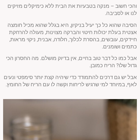
והכי חשוב – מנקה בטבעיות את הבית ללא כימיקלים מזיקים
לנו או לסביבה.
הסיבה שהוא כל כך יעיל בניקיון, היא בגלל שהוא מכיל חומצה
אצטית בעלת יכולות חיטוי והברקה מצוינות, מעולה להרחקת
חיידקים, עובשים, בהסרת לכלוך, חלודה, אבנית, ניקוי מראות,
כתמים ושומנים.
אבל כמו כל דבר טוב בחיים, אין בדיוק מושלם. מה החסרון הכי
גדול שלו? הריח כמובן.
אבל יש גם דרכים להתמודד כדי שיהיה קצת יותר סימפטי ונעים
לאף, במיוחד למי שרגיש לריחות וקשה לו עם הריח של החומץ.