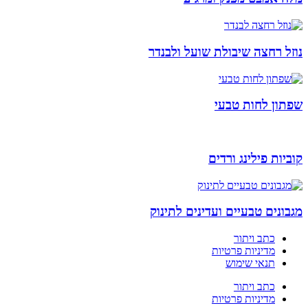
נוזל רחצה שיבולת שועל ולבנדר
שפתון לחות טבעי
קוביות פילינג ורדים
מגבונים טבעיים ועדינים לתינוק
כתב ויתור
מדיניות פרטיות
תנאי שימוש
כתב ויתור
מדיניות פרטיות