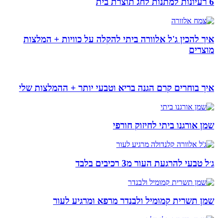
6 רעיונות למתנות לחג תוצרת בית
איך להכין ג'ל אלוורה ביתי להקלה על כוויות + המלצות
מוצרים
איך בוחרים קרם הגנה בריא וטבעי יותר + ההמלצות שלי
שמן אורגנו ביתי לחיזוק חורפי
ג׳ל טבעי להרגעת העור מ3 רכיבים בלבד
שמן תשרית קמומיל ולבנדר מרפא ומרגיע לעור