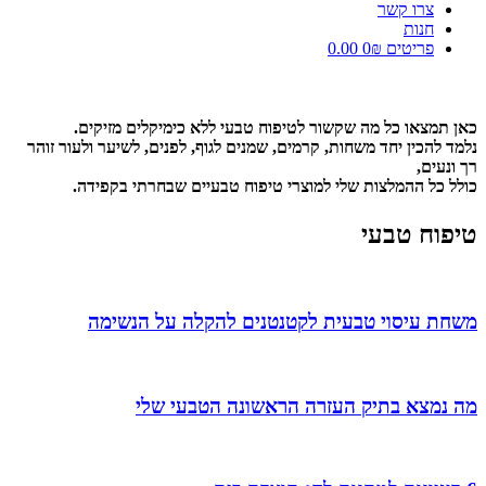
צרו קשר
חנות
פריטים 0
₪ 0.00
כאן תמצאו כל מה שקשור לטיפוח טבעי ללא כימיקלים מזיקים.
נלמד להכין יחד משחות, קרמים, שמנים לגוף, לפנים, לשיער ולעור זוהר
רך ונעים,
כולל כל ההמלצות שלי למוצרי טיפוח טבעיים שבחרתי בקפידה.
טיפוח טבעי
משחת עיסוי טבעית לקטנטנים להקלה על הנשימה
מה נמצא בתיק העזרה הראשונה הטבעי שלי