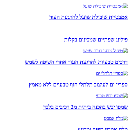
אמבטיית שיבולת שועל להרגעת העור
פילינג שפתיים שמכינים בקלות
דרכים טבעיות להרגעת העור אחרי חשיפה לשמש
ספריי ים לעיצוב תלתלי חוף טבעיים ללא מאמץ
שמפו יבש בהכנה ביתית מ2 רכיבים בלבד
מלח אמבט מפנק ומרגיע