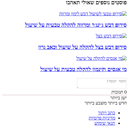
טים נוספים שאולי תאהבו
פ דבש ג׳ינג׳ר ומרווה להקלה טבעית על שיעול
ופ דבש בצל להקלה על שיעול וכאב גרון
אגסים וקינמון להקלה טבעית על שיעול
בות
ביותר
ביותר
מוצבע ביותר
כתב ויתור
מדיניות פרטיות
תנאי שימוש