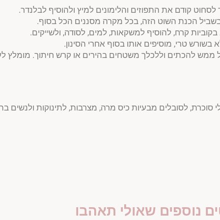
סחוט קודם את התפוזים והלימונים למיץ ולהוסיף לבלנדר.
 בשביל הכנת השוט הזה, בכל מקרה מסננים הכל בסוף.
וביות קרח, להוסיף למשקאות, למים, לסודה, ולשייקים.
שורש טרי, מוסיפים אותו בסוף אחרי הסינון.
ול ממש להכתים וללכלך משטחים בהירים או קרש חיתוך. מומלץ ל
סוכרת, לסובלים מבעיות כיס מרה, מצרבות, לתינוקות ולנשים בהרי
ם נוספים שאולי תאהבו