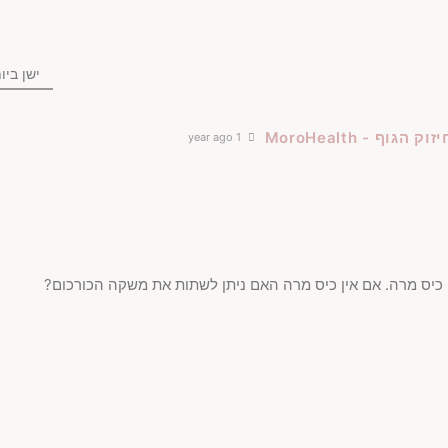
ישן ביו
1 year ago
ני כיס מרה. אם אין כיס מרה האם ניתן לשתות את משקה הכורכום?