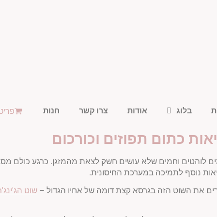
ת
בלוג
אודות
צרו קשר
חנות
פריטי
אות כתום תפוזים וכורכום
ים לוהטים וחמים שלא עושים חשק לצאת מהמזגן. כרגע כולם מסבי
יאות נוסף לתמיכה במערכת החיסונית.
ים את השוט הזה בגרסא קצת דומה של אחיו הגדול –
שוט הג'ינג'ר