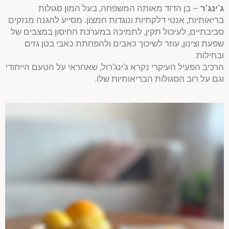
ג’ינג’ר
– בן הדוד מאותה המשפחה, בעל המון סגולות
בריאותיות, אנטי דלקתיות ונוגדות חמצון. מסייע להגנה מנזקים
סביבתיים, לעיכול תקין, לתמיכה במערכת החיסון במצבים של
שפעת וצינון, עוזר לשיכוך כאבים ולהפחתת כאבי בטן גזים
ובחילות.
הרכיב הפעיל העיקרי נקרא ג’ינג’רול, שאחראי על הטעם הייחודי
וגם על רוב הסגולות הבריאותיות שלו.