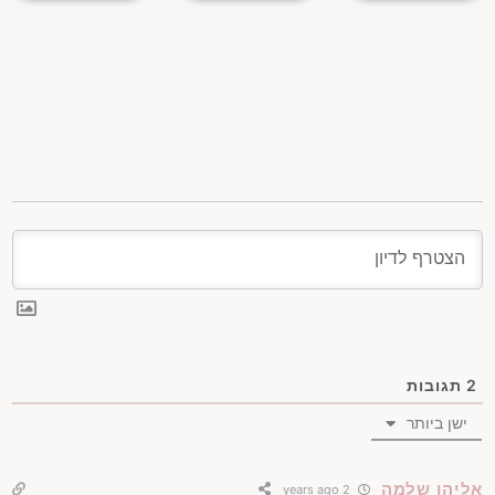
2
תגובות
ישן ביותר
אליהו שלמה
2 years ago