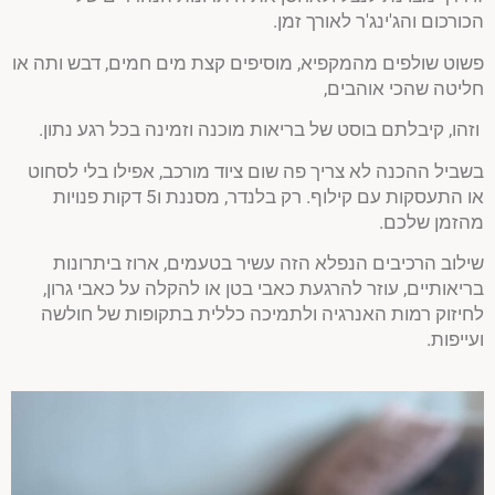
הכורכום והג'ינג'ר לאורך זמן.
פשוט שולפים מהמקפיא, מוסיפים קצת מים חמים, דבש ותה או
חליטה שהכי אוהבים,
וזהו, קיבלתם בוסט של בריאות מוכנה וזמינה בכל רגע נתון.
בשביל ההכנה לא צריך פה שום ציוד מורכב, אפילו בלי לסחוט
או התעסקות עם קילוף. רק בלנדר, מסננת ו5 דקות פנויות
מהזמן שלכם.
שילוב הרכיבים הנפלא הזה עשיר בטעמים, ארוז ביתרונות
בריאותיים, עוזר להרגעת כאבי בטן או להקלה על כאבי גרון,
לחיזוק רמות האנרגיה ולתמיכה כללית בתקופות של חולשה
ועייפות.