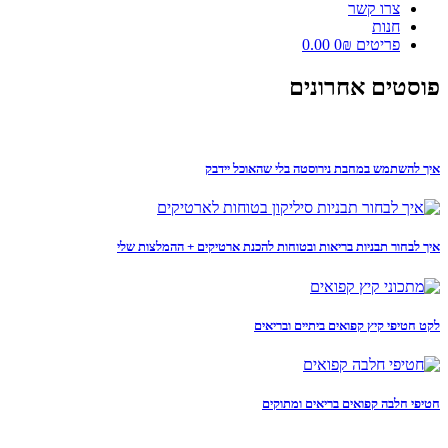
צרו קשר
חנות
פריטים 0
₪ 0.00
פוסטים אחרונים
איך להשתמש במחבת נירוסטה בלי שהאוכל יידבק
איך לבחור תבניות בריאות ובטוחות להכנת ארטיקים + ההמלצות שלי
לקט חטיפי קיץ קפואים ביתיים ובריאים
חטיפי חלבה קפואים בריאים ומתוקים